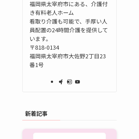
福岡県太宰府市にある、介護付
き有料老人ホーム
看取り介護も可能で、手厚い人
員配置の24時間介護を提供して
います。
〒818-0134
福岡県太宰府市大佐野2丁目23
番1号
新着記事