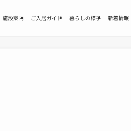
施設案内
ご入居ガイド
暮らしの様子
新着情報