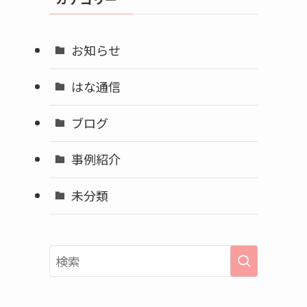
ブ
お知らせ
はな通信
ブログ
事例紹介
未分類