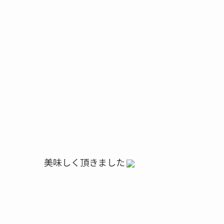
美味しく頂きました