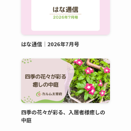
はな通信｜2026年7月号
四季の花々が彩る、入居者様癒しの
中庭