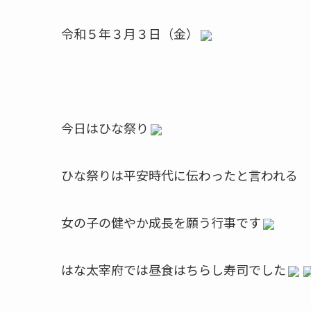
令和５年３月３日（金）
今日はひな祭り
ひな祭りは平安時代に伝わったと言われる
女の子の健やか成長を願う行事です
はな太宰府では昼食はちらし寿司でした