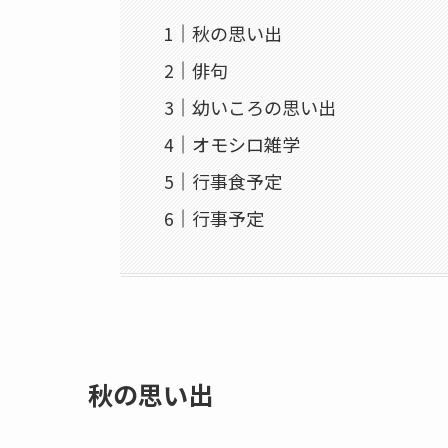
秋の思い出
俳句
幼いころの思い出
オモシロ雑学
行事食予定
行事予定
秋の思い出