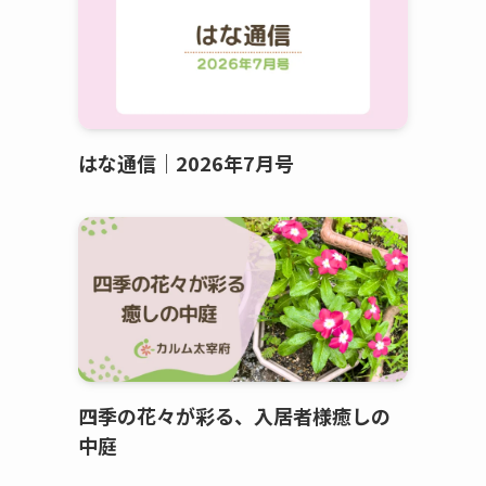
はな通信｜2026年7月号
四季の花々が彩る、入居者様癒しの
中庭