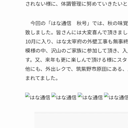
されない様に、体調管理に努めていきたいと
今回の「はな通信 秋号」では、秋の味覚
致しました。皆さんには大変喜んで頂きまし
10月に入り、はな太宰府の外壁工事も無事
模様の中、沢山のご家族に参加して頂き、入
す。又、来年も更に楽しんで頂ける様にスタ
他にも、外出レクで、筑紫野市原田にある、
まれてました。