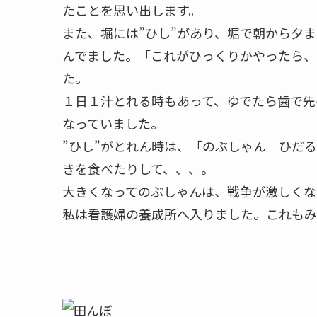
たことを思い出します。
また、堀には”ひし”があり、堀で朝から夕ま
んでました。「これがひっくりかやったら、
た。
１日１汁とれる時もあって、ゆでたら歯で先
なっていました。
”ひし”がとれん時は、「のぶしゃん ひだ
きを食べたりして、、、。
大きくなってのぶしゃんは、戦争が激しくな
私は看護婦の養成所へ入りました。これもみ