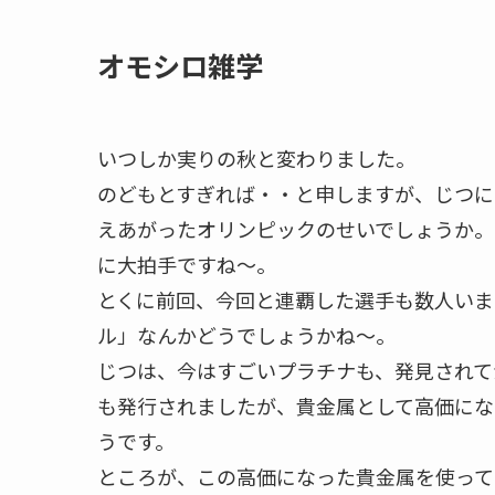
オモシロ雑学
いつしか実りの秋と変わりました。
のどもとすぎれば・・と申しますが、じつに
えあがったオリンピックのせいでしょうか。
に大拍手ですね～。
とくに前回、今回と連覇した選手も数人いま
ル」なんかどうでしょうかね～。
じつは、今はすごいプラチナも、発見されて
も発行されましたが、貴金属として高価にな
うです。
ところが、この高価になった貴金属を使って