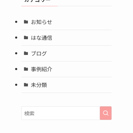
ブ
お知らせ
はな通信
ブログ
事例紹介
未分類