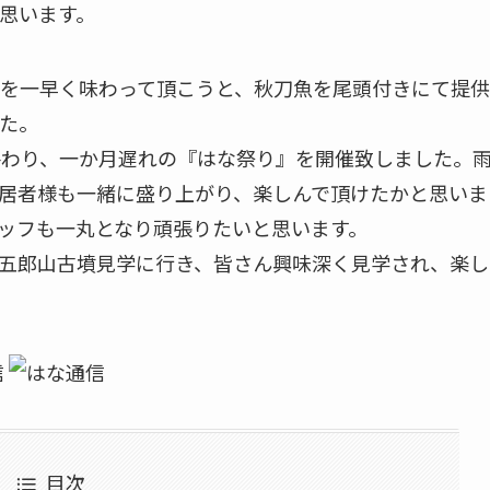
思います。
を一早く味わって頂こうと、秋刀魚を尾頭付きにて提供
た。
終わり、一か月遅れの『はな祭り』を開催致しました。
居者様も一緒に盛り上がり、楽しんで頂けたかと思いま
ッフも一丸となり頑張りたいと思います。
五郎山古墳見学に行き、皆さん興味深く見学され、楽し
目次