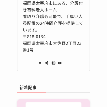
福岡県太宰府市にある、介護付
き有料老人ホーム
看取り介護も可能で、手厚い人
員配置の24時間介護を提供して
います。
雨
〒818-0134
福岡県太宰府市大佐野2丁目23
番1号
新着記事