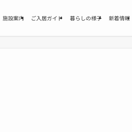
施設案内
ご入居ガイド
暮らしの様子
新着情報