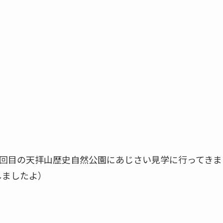
回目の天拝山歴史自然公園にあじさい見学に行ってきま
しましたよ）