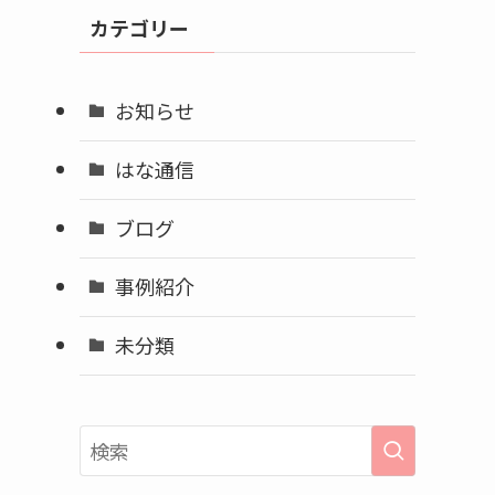
イ
カテゴリー
ブ
お知らせ
はな通信
ブログ
事例紹介
未分類