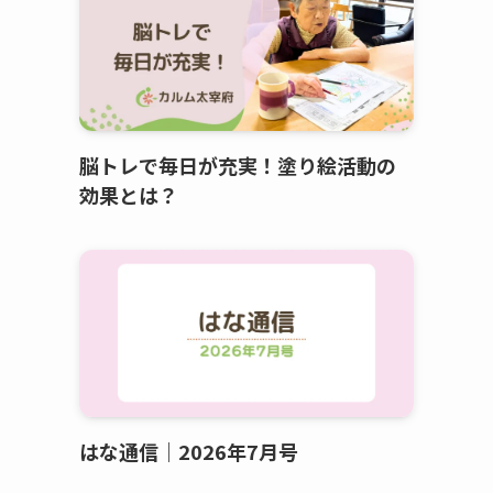
脳トレで毎日が充実！塗り絵活動の
効果とは？
はな通信｜2026年7月号