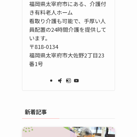
福岡県太宰府市にある、介護付
き有料老人ホーム
看取り介護も可能で、手厚い人
員配置の24時間介護を提供して
います。
〒818-0134
福岡県太宰府市大佐野2丁目23
番1号
新着記事