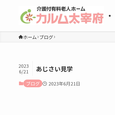
ホーム
ブログ
2023
あじさい見学
6/21
ブログ
2023年6月21日